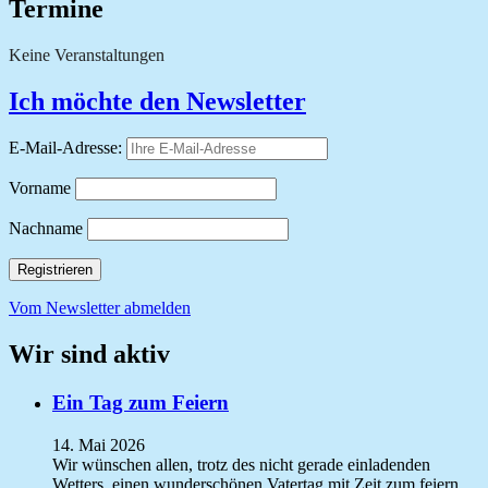
Termine
Keine Veranstaltungen
Ich möchte den Newsletter
E-Mail-Adresse:
Vorname
Nachname
Vom Newsletter abmelden
Wir sind aktiv
Ein Tag zum Feiern
14. Mai 2026
Wir wünschen allen, trotz des nicht gerade einladenden
Wetters, einen wunderschönen Vatertag mit Zeit zum feiern,