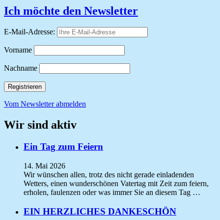
Ich möchte den Newsletter
E-Mail-Adresse:
Vorname
Nachname
Vom Newsletter abmelden
Wir sind aktiv
Ein Tag zum Feiern
14. Mai 2026
Wir wünschen allen, trotz des nicht gerade einladenden
Wetters, einen wunderschönen Vatertag mit Zeit zum feiern,
erholen, faulenzen oder was immer Sie an diesem Tag …
EIN HERZLICHES DANKESCHÖN