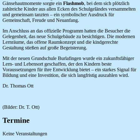
Gänsehautmomente sorgte ein
Flashmob
, bei dem sich plötzlich
zahlreiche Kinder aus allen Ecken des Schulgeländes versammelten
und gemeinsam tanzten – ein symbolischer Ausdruck für
Gemeinschaft, Freude und Neuanfang.
Im Anschluss an das offizielle Programm hatten die Besucher die
Gelegenheit, das neue Schulgebäude zu besichtigen. Die modernen
Lernräume, das offene Raumkonzept und die kindgerechte
Gestaltung stießen auf große Begeisterung.
Mit der neuen Grundschule Burlafingen wurde ein zukunftsfähiger
Lern- und Lebensort geschaffen, der den Kindern beste
Voraussetzungen für ihre Entwicklung bietet – ein starkes Signal für
Bildung und eine Investition, die sich langfristig auszahlen wird.
Dr. Thomas Ott
(Bilder: Dr. T. Ott)
Termine
Keine Veranstaltungen