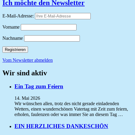
Ich möchte den Newsletter
E-Mail-Adresse:
Vorname
Nachname
Vom Newsletter abmelden
Wir sind aktiv
Ein Tag zum Feiern
14. Mai 2026
Wir wünschen allen, trotz des nicht gerade einladenden
Wetters, einen wunderschönen Vatertag mit Zeit zum feiern,
erholen, faulenzen oder was immer Sie an diesem Tag …
EIN HERZLICHES DANKESCHÖN