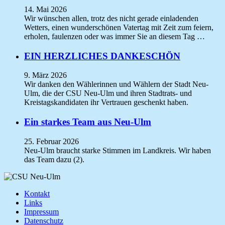
14. Mai 2026
Wir wünschen allen, trotz des nicht gerade einladenden
Wetters, einen wunderschönen Vatertag mit Zeit zum feiern,
erholen, faulenzen oder was immer Sie an diesem Tag …
EIN HERZLICHES DANKESCHÖN
9. März 2026
Wir danken den Wählerinnen und Wählern der Stadt Neu-
Ulm, die der CSU Neu-Ulm und ihren Stadtrats- und
Kreistagskandidaten ihr Vertrauen geschenkt haben.
Ein starkes Team aus Neu-Ulm
25. Februar 2026
Neu-Ulm braucht starke Stimmen im Landkreis. Wir haben
das Team dazu (2).
Kontakt
Links
Impressum
Datenschutz