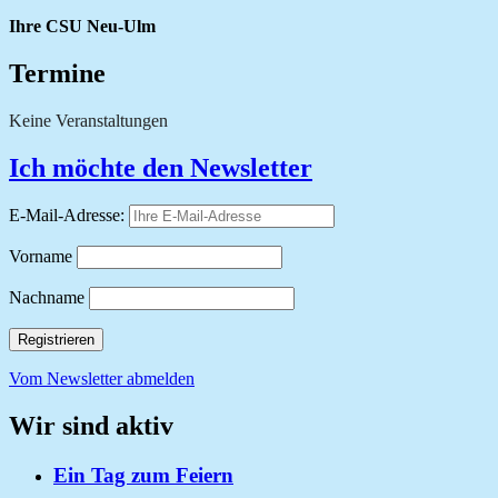
Ihre CSU Neu-Ulm
Termine
Keine Veranstaltungen
Ich möchte den Newsletter
E-Mail-Adresse:
Vorname
Nachname
Vom Newsletter abmelden
Wir sind aktiv
Ein Tag zum Feiern