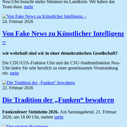
Neu-Ulm braucht starke Stimmen im Landkreis. Wir haben das
Team dazu.
mehr
24. Februar 2026
Von Fake News zu Künstlicher Intelligenz
–
wie wehrhaft sind wir in einer demokratischen Gesellschaft?
Die CDU/UfA-Fraktion Ulm und die CSU-Stadtratsfraktion Neu-
Ulm laden Sie sehr herzlich zu einer gemeinsamen Veranstaltung
ein.
mehr
22. Februar 2026
Die Tradition der „Funken“ bewahren
Funkenfeuer Steinheim 2026.
Am Samstagabend, 21. Februar
2026, um 18.00 Uhr, startete
mehr