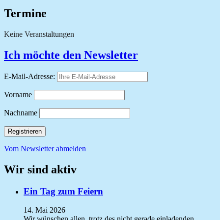
der
Termine
Beiträge
Keine Veranstaltungen
Ich möchte den Newsletter
E-Mail-Adresse:
Vorname
Nachname
Vom Newsletter abmelden
Wir sind aktiv
Ein Tag zum Feiern
14. Mai 2026
Wir wünschen allen, trotz des nicht gerade einladenden