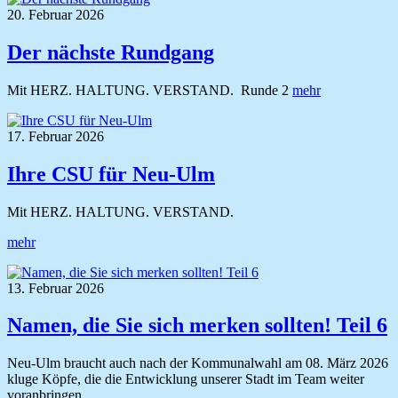
20. Februar 2026
Der nächste Rundgang
Mit HERZ. HALTUNG. VERSTAND. Runde 2
mehr
17. Februar 2026
Ihre CSU für Neu-Ulm
Mit HERZ. HALTUNG. VERSTAND.
mehr
13. Februar 2026
Namen, die Sie sich merken sollten! Teil 6
Neu-Ulm braucht auch nach der Kommunalwahl am 08. März 2026
kluge Köpfe, die die Entwicklung unserer Stadt im Team weiter
voranbringen.