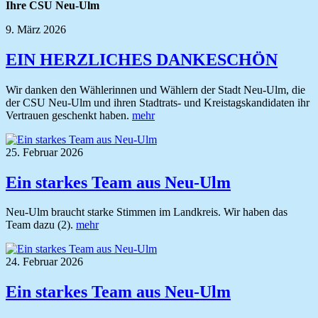
Ihre CSU Neu-Ulm
9. März 2026
EIN HERZLICHES DANKESCHÖN
Wir danken den Wählerinnen und Wählern der Stadt Neu-Ulm, die
der CSU Neu-Ulm und ihren Stadtrats- und Kreistagskandidaten ihr
Vertrauen geschenkt haben.
mehr
25. Februar 2026
Ein starkes Team aus Neu-Ulm
Neu-Ulm braucht starke Stimmen im Landkreis. Wir haben das
Team dazu (2).
mehr
24. Februar 2026
Ein starkes Team aus Neu-Ulm