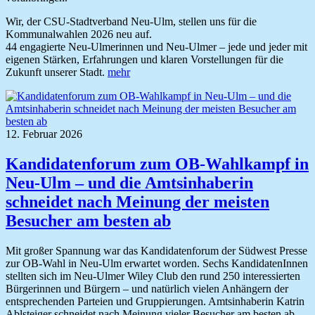
Wir, der CSU-Stadtverband Neu-Ulm, stellen uns für die
Kommunalwahlen 2026 neu auf.
44 engagierte Neu-Ulmerinnen und Neu-Ulmer – jede und jeder mit
eigenen Stärken, Erfahrungen und klaren Vorstellungen für die
Zukunft unserer Stadt.
mehr
12. Februar 2026
Kandidatenforum zum OB-Wahlkampf in
Neu-Ulm – und die Amtsinhaberin
schneidet nach Meinung der meisten
Besucher am besten ab
Mit großer Spannung war das Kandidatenforum der Südwest Presse
zur OB-Wahl in Neu-Ulm erwartet worden. Sechs KandidatenInnen
stellten sich im Neu-Ulmer Wiley Club den rund 250 interessierten
Bürgerinnen und Bürgern – und natürlich vielen Anhängern der
entsprechenden Parteien und Gruppierungen. Amtsinhaberin Katrin
Ablsteiger schneidet nach Meinung vieler Besucher am besten ab.