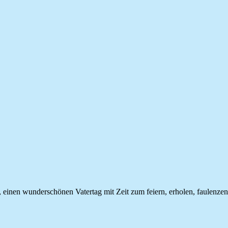
s, einen wunderschönen Vatertag mit Zeit zum feiern, erholen, faulen