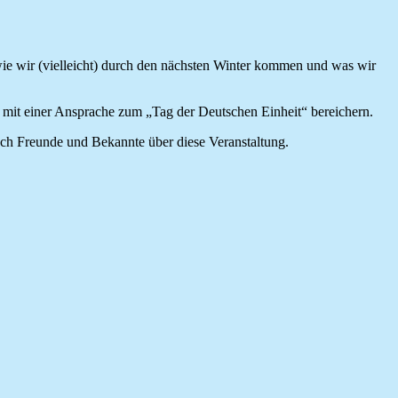
wir (vielleicht) durch den nächsten Winter kommen und was wir
mit einer Ansprache zum „Tag der Deutschen Einheit“ bereichern.
auch Freunde und Bekannte über diese Veranstaltung.