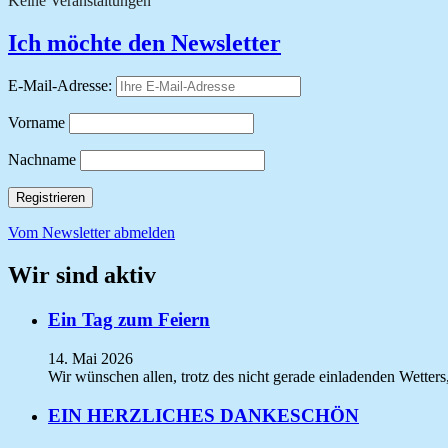
Keine Veranstaltungen
Ich möchte den Newsletter
E-Mail-Adresse:
Vorname
Nachname
Vom Newsletter abmelden
Wir sind aktiv
Ein Tag zum Feiern
14. Mai 2026
Wir wünschen allen, trotz des nicht gerade einladenden Wetter
EIN HERZLICHES DANKESCHÖN