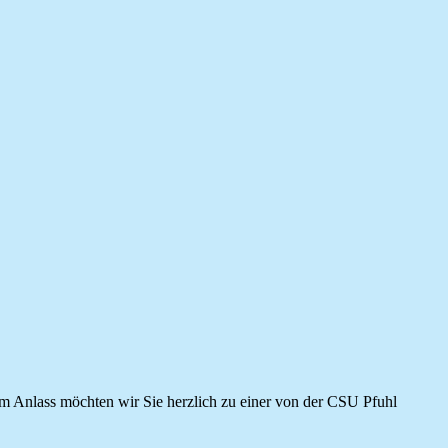
em Anlass möchten wir Sie herzlich zu einer von der CSU Pfuhl