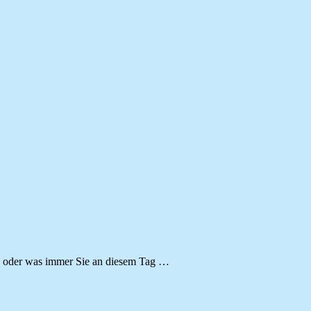
zen oder was immer Sie an diesem Tag …