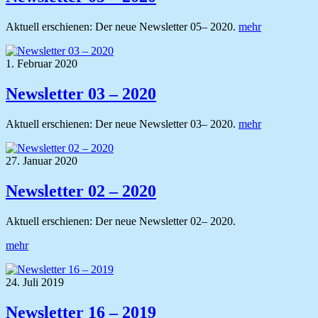
Aktuell erschienen: Der neue Newsletter 05– 2020.
mehr
1. Februar 2020
Newsletter 03 – 2020
Aktuell erschienen: Der neue Newsletter 03– 2020.
mehr
27. Januar 2020
Newsletter 02 – 2020
Aktuell erschienen: Der neue Newsletter 02– 2020.
mehr
24. Juli 2019
Newsletter 16 – 2019