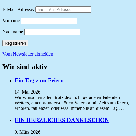
E-Mail-Adresse:
Vorname
Nachname
Vom Newsletter abmelden
Wir sind aktiv
Ein Tag zum Feiern
14. Mai 2026
Wir wünschen allen, trotz des nicht gerade einladenden
Wetters, einen wunderschönen Vatertag mit Zeit zum feiern,
erholen, faulenzen oder was immer Sie an diesem Tag …
EIN HERZLICHES DANKESCHÖN
9. März 2026