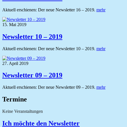
Aktuell erschienen: Der neue Newsletter 16 – 2019.
mehr
15. Mai 2019
Newsletter 10 – 2019
Aktuell erschienen: Der neue Newsletter 10 – 2019.
mehr
27. April 2019
Newsletter 09 – 2019
Aktuell erschienen: Der neue Newsletter 09 – 2019.
mehr
Termine
Keine Veranstaltungen
Ich möchte den Newsletter