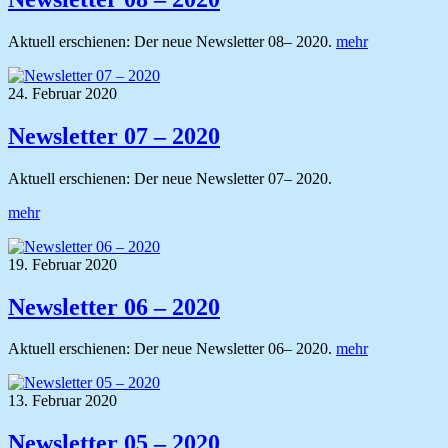
Aktuell erschienen: Der neue Newsletter 08– 2020.
mehr
24. Februar 2020
Newsletter 07 – 2020
Aktuell erschienen: Der neue Newsletter 07– 2020.
mehr
19. Februar 2020
Newsletter 06 – 2020
Aktuell erschienen: Der neue Newsletter 06– 2020.
mehr
13. Februar 2020
Newsletter 05 – 2020