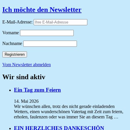
Ich möchte den Newsletter
E-Mail-Adresse:
Vorname
Nachname
Vom Newsletter abmelden
Wir sind aktiv
Ein Tag zum Feiern
14. Mai 2026
Wir wünschen allen, trotz des nicht gerade einladenden
Wetters, einen wunderschönen Vatertag mit Zeit zum feiern,
erholen, faulenzen oder was immer Sie an diesem Tag …
EIN HERZLICHES DANKESCHÖN