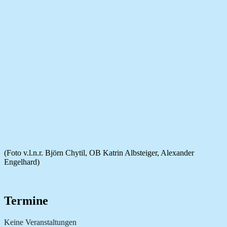
(Foto v.l.n.r. Björn Chytil, OB Katrin Albsteiger, Alexander
Engelhard)
Termine
Keine Veranstaltungen